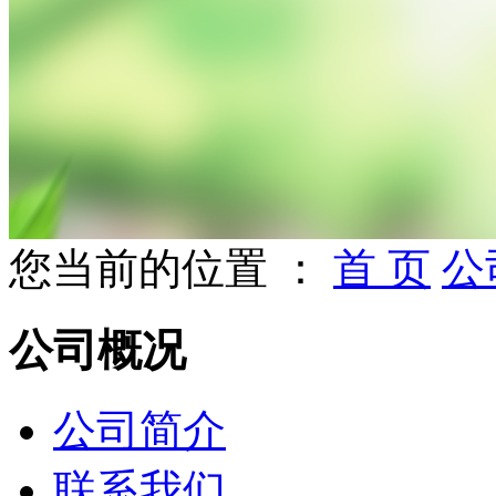
您当前的位置 ：
首 页
公
公司概况
公司简介
联系我们