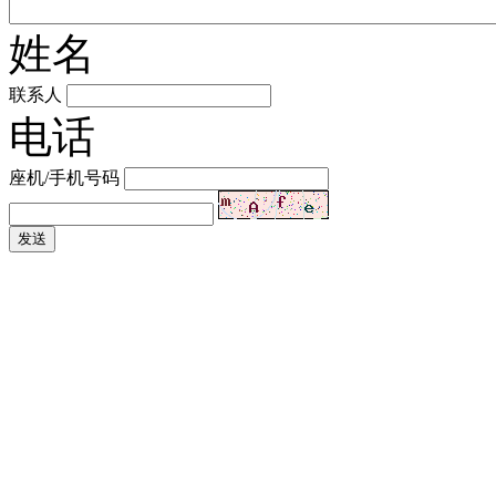
姓名
联系人
电话
座机/手机号码