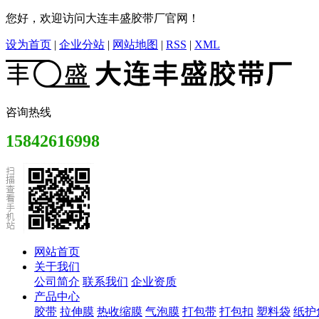
您好，欢迎访问大连丰盛胶带厂官网！
设为首页
|
企业分站
|
网站地图
|
RSS
|
XML
咨询热线
15842616998
网站首页
关于我们
公司简介
联系我们
企业资质
产品中心
胶带
拉伸膜
热收缩膜
气泡膜
打包带
打包扣
塑料袋
纸护