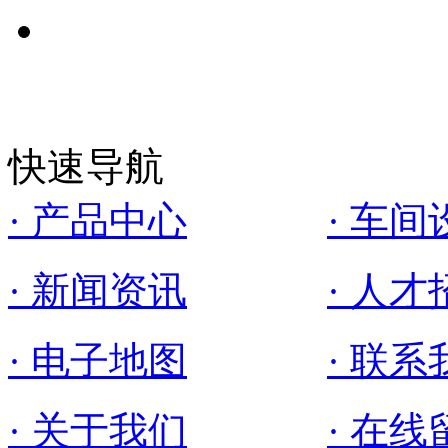
快速导航
· 产品中心
· 车间
· 新闻资讯
· 人才
· 电子地图
· 联系
· 关于我们
· 在线